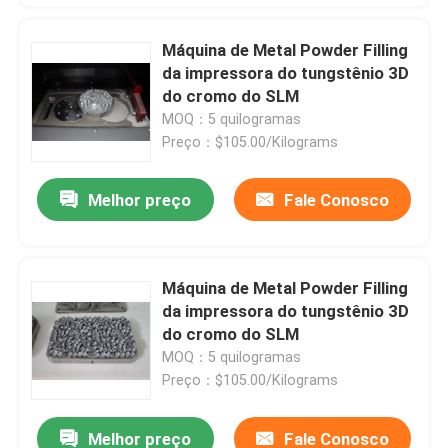
Máquina de Metal Powder Filling
da impressora do tungstênio 3D
do cromo do SLM
MOQ：5 quilogramas
Preço：$105.00/Kilograms
Melhor preço
Fale Conosco
Máquina de Metal Powder Filling
da impressora do tungstênio 3D
do cromo do SLM
MOQ：5 quilogramas
Preço：$105.00/Kilograms
Melhor preço
Fale Conosco