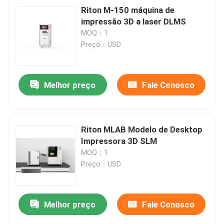
Riton M-150 máquina de
impressão 3D a laser DLMS
MOQ：1
Preço：USD
Melhor preço
Fale Conosco
Riton MLAB Modelo de Desktop
Impressora 3D SLM
MOQ：1
Preço：USD
Melhor preço
Fale Conosco