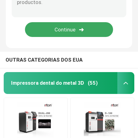
OUTRAS CATEGORIAS DOS EUA
Impressora dental do metal 3D
(55)