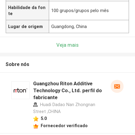
Habilidade da fon
100 grupos/grupos pelo mês
te
Lugar de origem
Guangdong, China
Veja mais
Sobre nós
Guangzhou Riton Additive
Technology Co., Ltd. perfil do
fabricante
Huadi Dadao Nan Zhongnan
Street ,CHINA
5.0
Fornecedor verificado