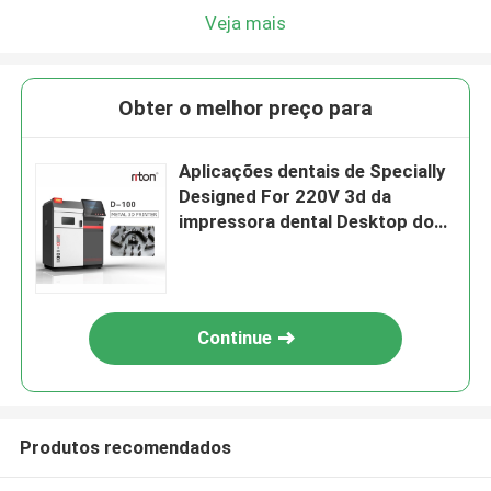
Veja mais
Obter o melhor preço para
Aplicações dentais de Specially
Designed For 220V 3d da
impressora dental Desktop do
LCD
Continue
Produtos recomendados