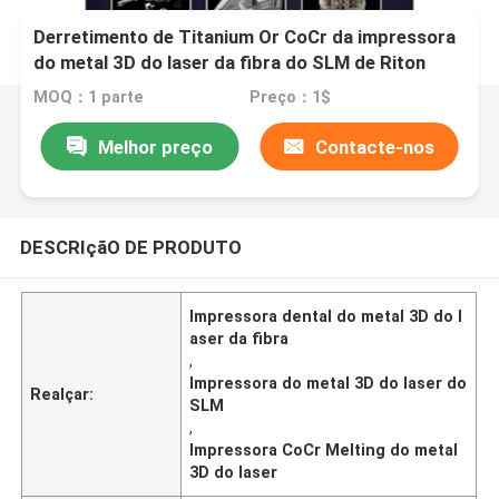
Derretimento de Titanium Or CoCr da impressora
do metal 3D do laser da fibra do SLM de Riton
MOQ：1 parte
Preço：1$
Melhor preço
Contacte-nos
DESCRIçãO DE PRODUTO
Impressora dental do metal 3D do l
aser da fibra
,
Impressora do metal 3D do laser do
Realçar:
SLM
,
Impressora CoCr Melting do metal
3D do laser