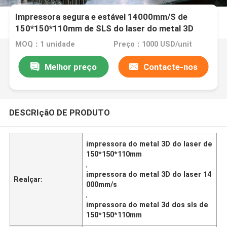
Impressora segura e estável 14000mm/S de
150*150*110mm de SLS do laser do metal 3D
MOQ：1 unidade
Preço：1000 USD/unit
Melhor preço
Contacte-nos
DESCRIçãO DE PRODUTO
impressora do metal 3D do laser de
150*150*110mm
,
impressora do metal 3D do laser 14
Realçar:
000mm/s
,
impressora do metal 3d dos sls de
150*150*110mm