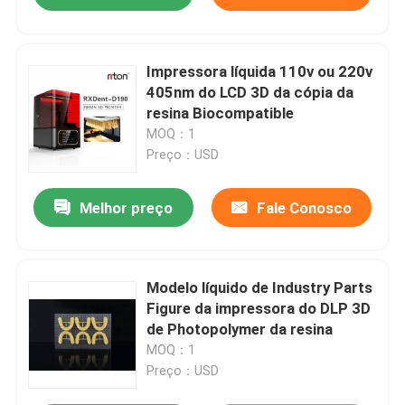
Impressora líquida 110v ou 220v
405nm do LCD 3D da cópia da
resina Biocompatible
MOQ：1
Preço：USD
Melhor preço
Fale Conosco
Modelo líquido de Industry Parts
Figure da impressora do DLP 3D
de Photopolymer da resina
MOQ：1
Preço：USD