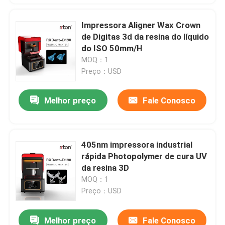
Impressora Aligner Wax Crown
de Digitas 3d da resina do líquido
do ISO 50mm/H
MOQ：1
Preço：USD
Melhor preço
Fale Conosco
405nm impressora industrial
rápida Photopolymer de cura UV
da resina 3D
MOQ：1
Preço：USD
Melhor preço
Fale Conosco