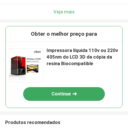
Veja mais
Obter o melhor preço para
Impressora líquida 110v ou 220v
405nm do LCD 3D da cópia da
resina Biocompatible
Continue
Produtos recomendados