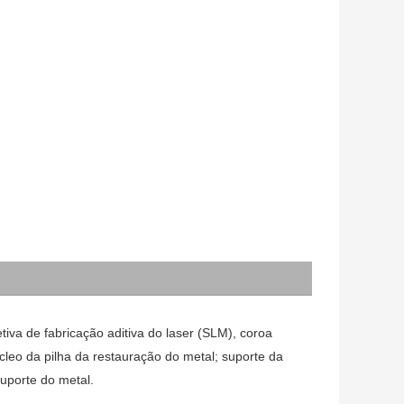
tiva de fabricação aditiva do laser (SLM), coroa
cleo da pilha da restauração do metal; suporte da
uporte do metal.