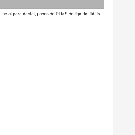
metal para dental, peças de DLMS da liga do titânio