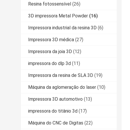
Resina fotossensível
(26)
3D impressora Metal Powder
(16)
Impressora industrial da resina 3D
(6)
Impressora 3D médica
(27)
Impressora da joia 3D
(12)
impressora do dlp 3d
(11)
Impressora da resina de SLA 3D
(19)
Máquina da aglomeração do laser
(10)
Impressora 3D automotivo
(13)
impressora do titânio 3d
(17)
Máquina do CNC de Digitas
(22)