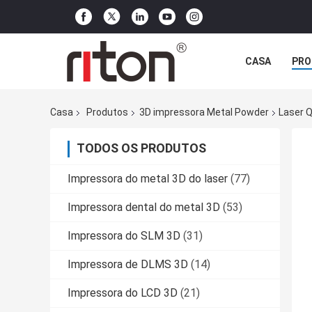
CASA
PRO
Casa
Produtos
3D impressora Metal Powder
Laser 
TODOS OS PRODUTOS
Impressora do metal 3D do laser
(77)
Impressora dental do metal 3D
(53)
Impressora do SLM 3D
(31)
Impressora de DLMS 3D
(14)
Impressora do LCD 3D
(21)