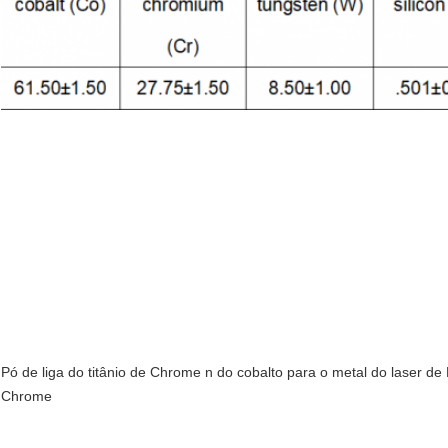
Pó de liga do titânio de Chrome n do cobalto para o metal do laser 
Chrome