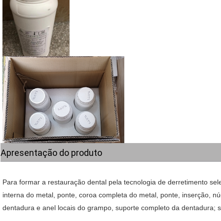
Apresentação do produto
Para formar a restauração dental pela tecnologia de derretimento sele
interna do metal, ponte, coroa completa do metal, ponte, inserção, nú
dentadura e anel locais do grampo, suporte completo da dentadura; s