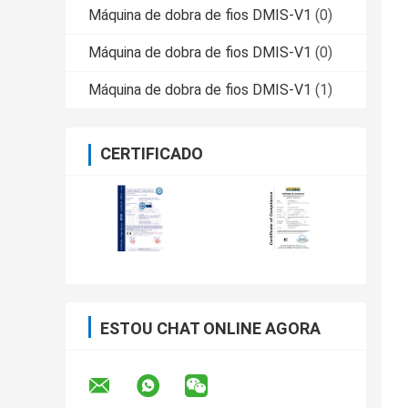
Máquina de dobra de fios DMIS-V1
(0)
Máquina de dobra de fios DMIS-V1
(0)
Máquina de dobra de fios DMIS-V1
(1)
CERTIFICADO
ESTOU CHAT ONLINE AGORA