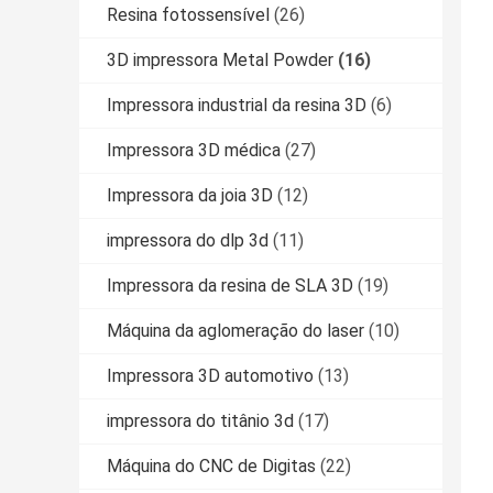
Resina fotossensível
(26)
3D impressora Metal Powder
(16)
Impressora industrial da resina 3D
(6)
Impressora 3D médica
(27)
Impressora da joia 3D
(12)
impressora do dlp 3d
(11)
Impressora da resina de SLA 3D
(19)
Máquina da aglomeração do laser
(10)
Impressora 3D automotivo
(13)
impressora do titânio 3d
(17)
Máquina do CNC de Digitas
(22)