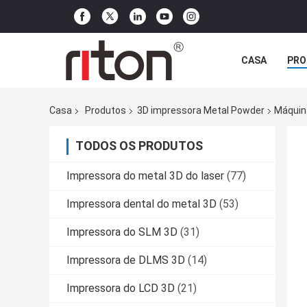
CASA
PRO
Casa
Produtos
3D impressora Metal Powder
Máquin
TODOS OS PRODUTOS
Impressora do metal 3D do laser
(77)
Impressora dental do metal 3D
(53)
Impressora do SLM 3D
(31)
Impressora de DLMS 3D
(14)
Impressora do LCD 3D
(21)