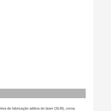
tiva de fabricação aditiva do laser (SLM), coroa