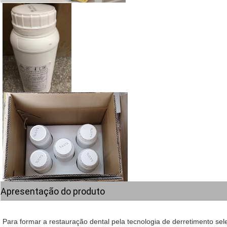
Apresentação do produto
Para formar a restauração dental pela tecnologia de derretimento sele