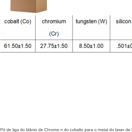
Pó de liga do titânio de Chrome n do cobalto para o metal do laser 