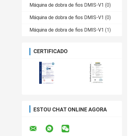
Máquina de dobra de fios DMIS-V1
(0)
Máquina de dobra de fios DMIS-V1
(0)
Máquina de dobra de fios DMIS-V1
(1)
CERTIFICADO
ESTOU CHAT ONLINE AGORA