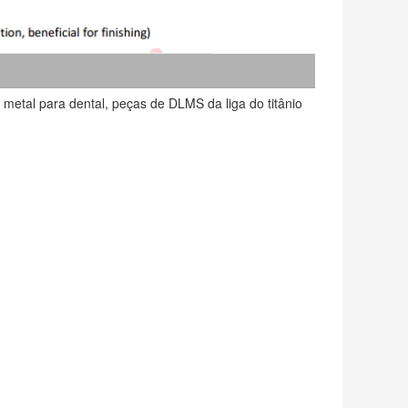
metal para dental, peças de DLMS da liga do titânio