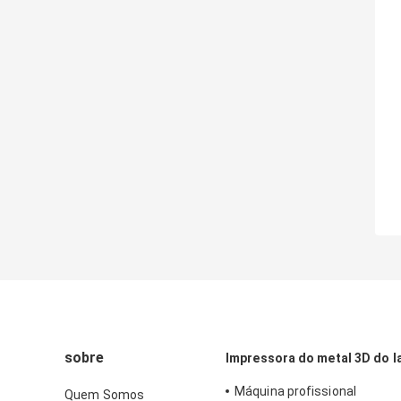
sobre
Impressora do metal 3D do l
Máquina profissional
Quem Somos