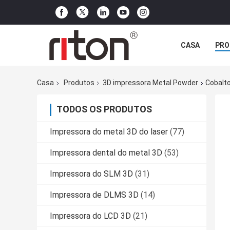
CASA
PRO
Casa
Produtos
3D impressora Metal Powder
Cobalt
TODOS OS PRODUTOS
Impressora do metal 3D do laser
(77)
Impressora dental do metal 3D
(53)
Impressora do SLM 3D
(31)
Impressora de DLMS 3D
(14)
Impressora do LCD 3D
(21)