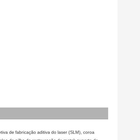
tiva de fabricação aditiva do laser (SLM), coroa