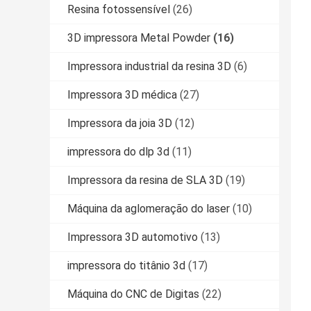
Resina fotossensível
(26)
3D impressora Metal Powder
(16)
Impressora industrial da resina 3D
(6)
Impressora 3D médica
(27)
Impressora da joia 3D
(12)
impressora do dlp 3d
(11)
Impressora da resina de SLA 3D
(19)
Máquina da aglomeração do laser
(10)
Impressora 3D automotivo
(13)
impressora do titânio 3d
(17)
Máquina do CNC de Digitas
(22)