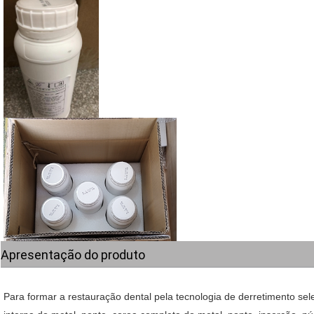
Apresentação do produto
Para formar a restauração dental pela tecnologia de derretimento sele