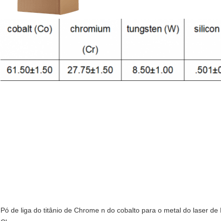
Pó de liga do titânio de Chrome n do cobalto para o metal do laser 