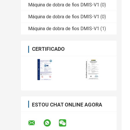
Máquina de dobra de fios DMIS-V1
(0)
Máquina de dobra de fios DMIS-V1
(0)
Máquina de dobra de fios DMIS-V1
(1)
CERTIFICADO
ESTOU CHAT ONLINE AGORA