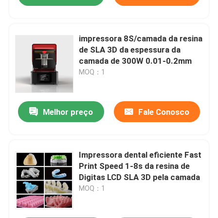
impressora 8S/camada da resina
de SLA 3D da espessura da
camada de 300W 0.01-0.2mm
MOQ：1
Melhor preço
Fale Conosco
Impressora dental eficiente Fast
Print Speed 1-8s da resina de
Digitas LCD SLA 3D pela camada
MOQ：1