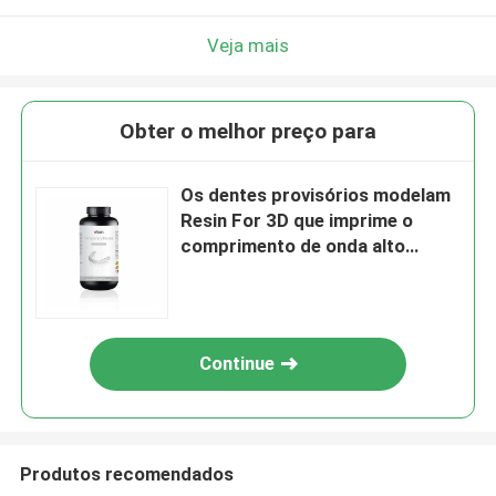
Veja mais
Obter o melhor preço para
Os dentes provisórios modelam
Resin For 3D que imprime o
comprimento de onda alto
405nm da dureza
Continue
Produtos recomendados