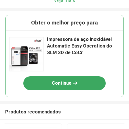
Veja mais
Obter o melhor preço para
Impressora de aço inoxidável
Automatic Easy Operation do
SLM 3D de CoCr
Continue
Produtos recomendados