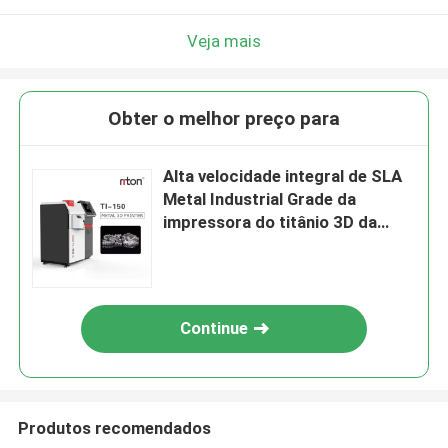
Veja mais
Obter o melhor preço para
Alta velocidade integral de SLA
Metal Industrial Grade da
impressora do titânio 3D da
fonte luminosa
Continue
Produtos recomendados